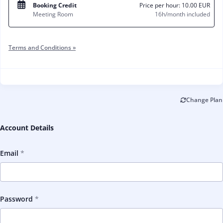
Booking Credit
Price per hour:
10.00 EUR
Meeting Room
16h/month included
Terms and Conditions »
Change Plan
Account Details
Email
Password