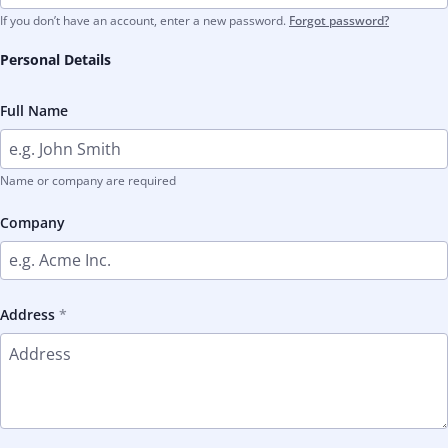
If you don’t have an account, enter a new password.
Forgot password?
Personal Details
Full Name
Name or company are required
Company
Address