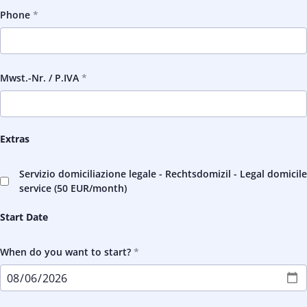
Phone
Mwst.-Nr. / P.IVA
Extras
Servizio domiciliazione legale - Rechtsdomizil - Legal domicile
service (
50 EUR
/month)
Start Date
When do you want to start?